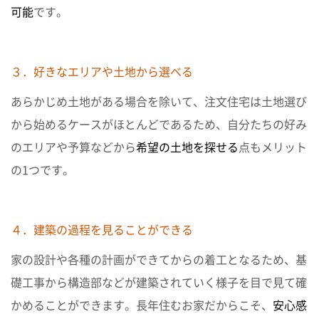
可能
です。
３．好きなエリアや土地から選べる
あらかじめ土地がある場合を除いて、注文住宅は土地選び
から始めるケースがほとんどであるため、自分たちの好み
のエリアや予算などから
希望の土地を探せる
点もメリット
の1つです。
４．建築の過程を見ることができる
家の設計や各種の計画ができてからの着工となるため、基
礎工事から構造部などが建築されていく様子を目で見て確
かめることができます。長年住むお家だからこそ、
安心感