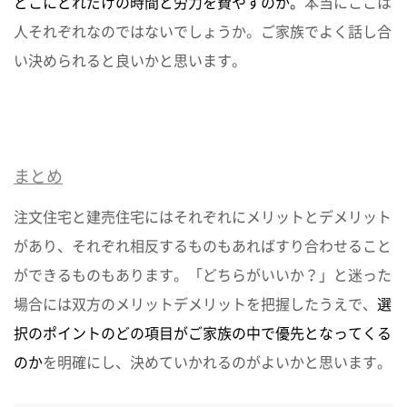
どこにどれだけの時間と労力を費やすのか
。
本当にここは
人それぞれなのではないでしょうか。ご家族でよく話し合
い決められると良いかと思います。
まとめ
注文住宅と建売住宅にはそれぞれにメリットとデメリット
があり、それぞれ相反するものもあればすり合わせること
ができるものもあります。「どちらがいいか？」と迷った
場合には双方のメリットデメリットを把握したうえで、
選
択のポイントのどの項目がご家族の中で優先となってくる
のか
を明確にし、決めていかれるのがよいかと思います。