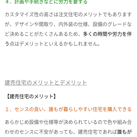
４．計画や手続きなどに労力を要する
カスタマイズ性の高さは注文住宅のメリットでもあります
が、デザインや間取り、内外装の仕様、設備のグレードな
ど決めることがたくさんあるため、
多くの時間や労力を伴
う
点はデメリットといえるかもしれません。
建売住宅のメリットとデメリット
【建売住宅のメリット】
１．センスの良い、誰もが暮らしやすい住宅を購入できる
あらかじめ設備や仕様等が決められているので色や組み合
わせのセンスに不安があっても、建売住宅であれば
誰もが