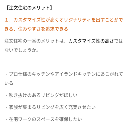
【注文住宅のメリット】
１．カスタマイズ性が高くオリジナリティを出すことがで
きる、住みやすさを追求できる
注文住宅の一番のメリットは、
カスタマイズ性の高さ
では
ないでしょうか。
・プロ仕様のキッチンやアイランドキッチンにあこがれて
いる
・吹き抜けのあるリビングがほしい
・家族が集まるリビングを広く充実させたい
・在宅ワークのスペースを確保したい