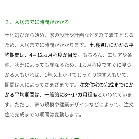
３．入居までに時間がかかる
土地選びから始め、家の設計や計画などを経て着工となる
ため、入居までに時間がかかります。
土地探しにかかる平
均期間は、4～12カ月程度が目安。
もちろん、エリアや条
件、状況によっても異なるため、1カ月程度ですぐに見つ
かる人もいれば、1年以上かけてじっくり探す人もいて、
期間は人によってさまざまです。
注文住宅の完成までにか
かる平均期間は、一般的に8〜17カ月程度
といわれていま
す。ただし、家の規模や建築デザインなどによって、注文
住宅完成までの期間は変動します。