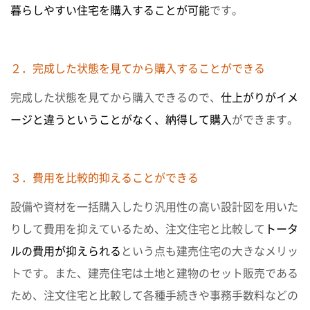
暮らしやすい住宅を購入することが可能
です。
２．完成した状態を見てから購入することができる
完成した状態を見てから購入できるので、
仕上がりがイメ
ージと違うということがなく、納得して購入
ができます。
３．費用を比較的抑えることができる
設備や資材を一括購入したり汎用性の高い設計図を用いた
りして費用を抑えているため、注文住宅と比較して
トータ
ルの費用が抑えられる
という点も建売住宅の大きなメリッ
トです。また、建売住宅は土地と建物のセット販売である
ため、注文住宅と比較して各種手続きや事務手数料などの