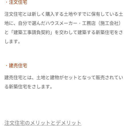
・注文住宅
注文住宅とは新しく購入する土地やすでに保有している土
資料請求•お問合せ
来店予約
LINEで相談
地に、自分で選んだハウスメーカー・工務店（施工会社）
と「建築工事請負契約」を交わして建築する新築住宅をさ
します。
・建売住宅
建売住宅とは、土地と建物がセットとなって販売されてい
る新築住宅をさします。
注文住宅のメリットとデメリット