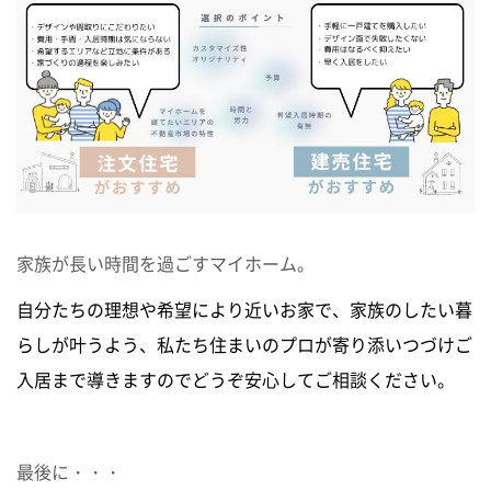
家族が長い時間を過ごすマイホーム。
自
分たちの理想や希望により近いお家で、家族のしたい暮
らしが叶うよう、私たち住まいのプロが寄り添いつづけご
入居まで導きますのでどうぞ安心してご相談ください。
最後に・・・