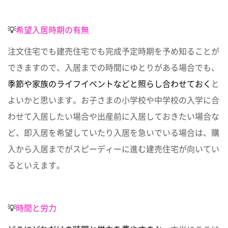
💡
希望入居時期の有無
注文住宅でも建売住宅でも完成予定時期を予め知ることが
できますので、入居までの時間にゆとりがある場合でも、
季節や家族のライフイベントなどと照らし合わせておく
と
よいかと思います。お子さまの小学校や中学校の入学に合
わせて入居したい場合や出産前に入居しておきたい場合な
ど、即入居を希望していたり入居を急いでいる場合は、購
入から入居までがスピーディーに進む建売住宅が向いてい
るといえます。
💡
時間と労力