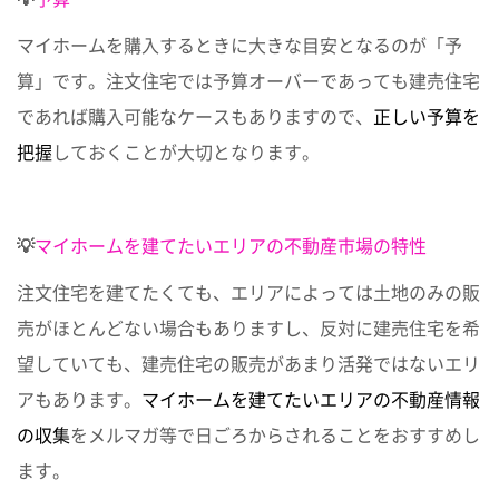
マイホームを購入するときに大きな目安となるのが「予
算」です。注文住宅では予算オーバーであっても建売住宅
であれば購入可能なケースもありますので、
正しい予算を
把握
しておくことが大切となります。
💡
マイホームを建てたいエリアの不動産市場の特性
注文住宅を建てたくても、エリアによっては土地のみの販
売がほとんどない場合もありますし、反対に建売住宅を希
望していても、建売住宅の販売があまり活発ではないエリ
アもあります。
マイホームを建てたいエリアの不動産情報
の収集
をメルマガ等で日ごろからされることをおすすめし
ます。