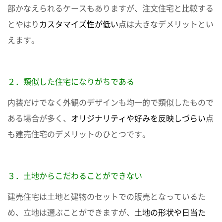
部かなえられるケースもありますが、注文住宅と比較する
とやはり
カスタマイズ性が低い
点は大きなデメリットとい
えます。
２．類似した住宅になりがちである
内装だけでなく外観のデザインも均一的で類似したもので
ある場合が多く、
オリジナリティや好みを反映しづらい
点
も建売住宅のデメリットのひとつです。
３．土地からこだわることができない
建売住宅は土地と建物のセットでの販売となっているた
め、立地は選ぶことができますが、
土地の形状や日当た