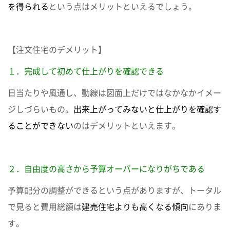
を得られる
という点はメリットといえるでしょう。
【注文住宅のデメリット】
１．完成して初めて仕上がりを確認できる
日当たりや風通し、動線は図面上だけではなかなかイメー
ジしづらいもの。
出来上がってみないと仕上がりを確認す
ることができない
のはデメリットといえます。
２．自由度の高さから予算オーバーになりがちである
予算配分の調整ができるという点がありますが、トータル
で見ると費用総額は
建売住宅よりも高くなる傾向
にありま
す。