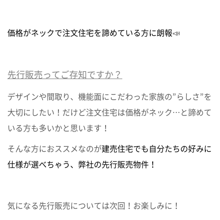
価格がネックで注文住宅を諦めている方に朗報
📣
先行販売ってご存知ですか？
デザインや間取り、機能面にこだわった家族の”らしさ”を
大切にしたい！だけど注文住宅は価格がネック…と諦めて
いる方も多いかと思います！
そんな方におススメなのが
建売住宅でも自分たちの好みに
仕様が選べちゃう、弊社の先行販売物件！
気になる先行販売については次回！お楽しみに！