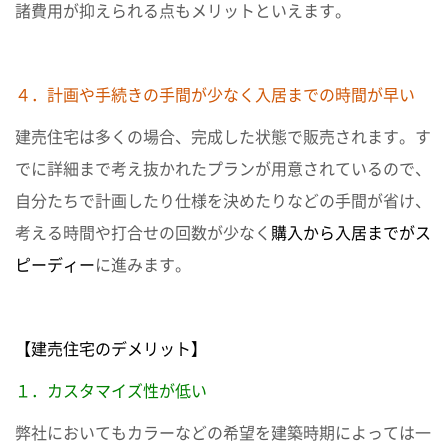
諸費用が抑えられる点もメリットといえます。
４．計画や手続きの手間が少なく入居までの時間が早い
建売住宅は多くの場合、完成した状態で販売されます。す
でに詳細まで考え抜かれたプランが用意されているので、
自分たちで計画したり仕様を決めたりなどの手間が省け、
考える時間や打合せの回数が少なく
購入から入居までがス
ピーディー
に進みます。
【建売住宅のデメリット】
１．カスタマイズ性が低い
弊社においてもカラーなどの希望を建築時期によっては一