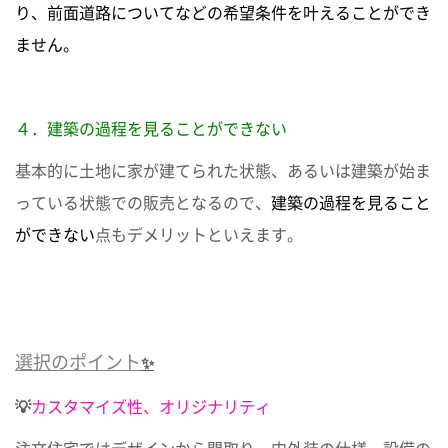
り、前面道路についてなどの希望条件を叶えることができ
ません。
４．建築の過程を見ることができない
基本的に土地に家が建てられた状態、あるいは建築が始ま
っている状態での販売となるので、
建築の過程を見ること
ができない
点もデメリットといえます。
選択のポイント
✨
💡
カスタマイズ性、オリジナリティ