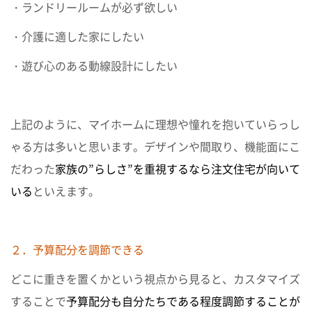
・ランドリールームが必ず欲しい
・介護に適した家にしたい
・遊び心のある動線設計にしたい
上記のように、マイホームに理想や憧れを抱いていらっし
ゃる方は多いと思います。デザインや間取り、機能面にこ
だわった
家族の”らしさ”を重視するなら注文住宅が向いて
いる
といえます。
２．予算配分を調節できる
どこに重きを置くかという視点から見ると、カスタマイズ
することで
予算配分も自分たちである程度調節することが