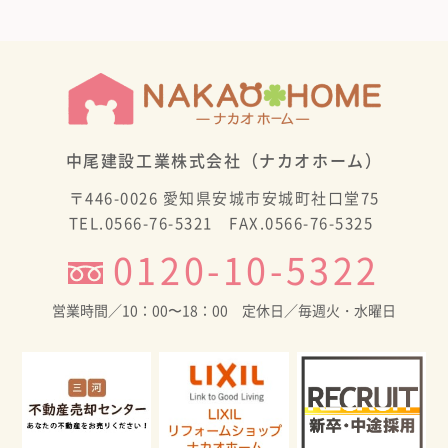
中尾建設工業株式会社（ナカオホーム）
〒446-0026 愛知県安城市安城町社口堂75
TEL.0566-76-5321 FAX.0566-76-5325
0120-10-5322
営業時間／10：00〜18：00 定休日／毎週火・水曜日