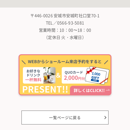
〒446-0026 安城市安城町社口堂70-1
TEL／0566-93-5081
営業時間：10：00〜18：00
（定休日 火・水曜日）
一覧ページに戻る