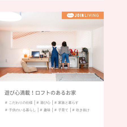
遊び心満載！ロフトのあるお家
こだわりの仕様
遊び心
家族と暮らす
子供のいる暮らし
趣味
子育て
吹き抜け