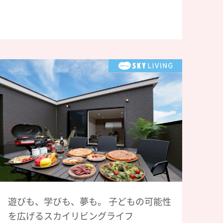
遊びも、学びも、夢も。 子どもの可能性
を広げるスカイリビングライフ