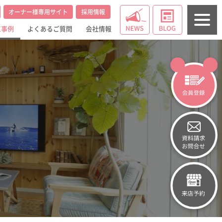
オーナー様専用サイト
採用情報
工事例
よくあるご質問
会社情報