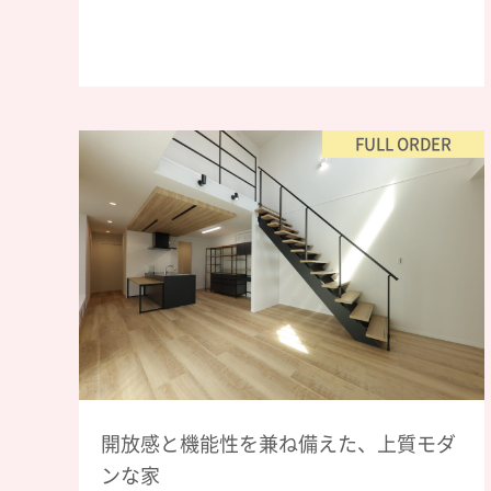
FULL ORDER
開放感と機能性を兼ね備えた、上質モダ
ンな家