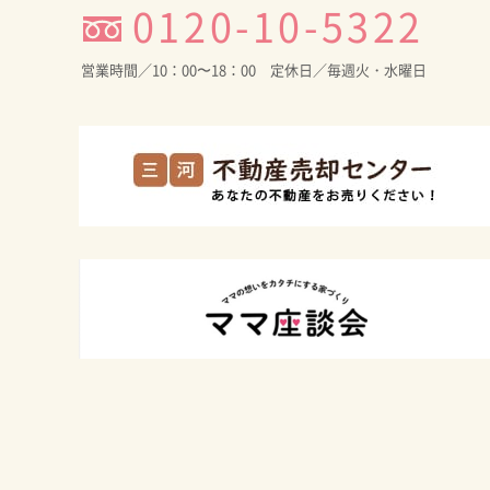
0120-10-5322
営業時間／10：00〜18：00 定休日／毎週火・水曜日