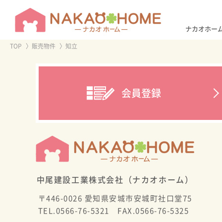
アフター
リフォー
ナカオホー
TOP
販売物件
知立
会員登録
中尾建設工業株式会社（ナカオホーム）
〒446-0026 愛知県安城市安城町社口堂75
TEL.0566-76-5321 FAX.0566-76-5325