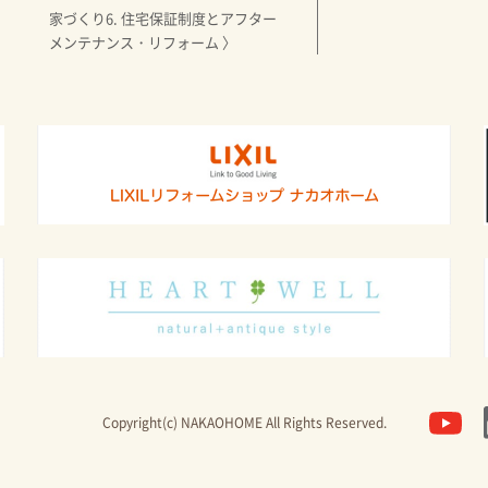
家づくり6. 住宅保証制度とアフター
メンテナンス・リフォーム 〉
Copyright(c) NAKAOHOME All Rights Reserved.