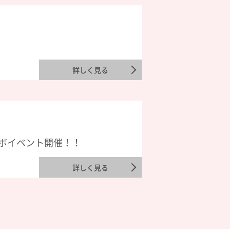
詳しく見る
ボイベント開催！！
詳しく見る