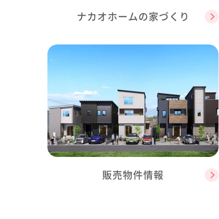
ナカオホームの家づくり
販売物件情報