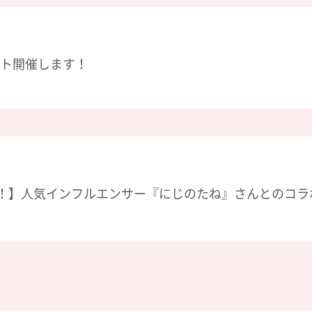
ト開催します！
！】人気インフルエンサー『にじのたね』さんとのコラ