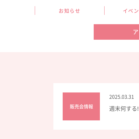
お知らせ
イベ
ア
2025.03.31
販売会情報
週末何する