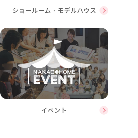
ショールーム・モデルハウス
イベント