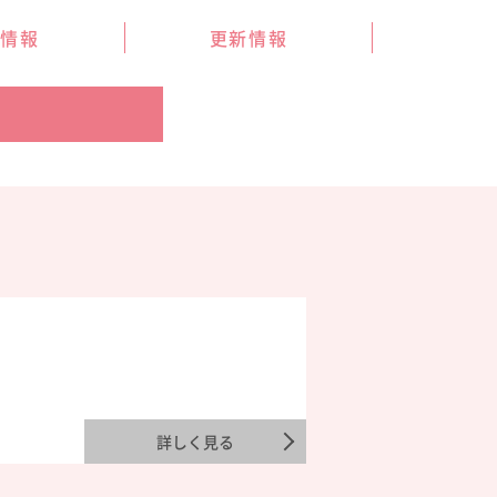
件情報
更新情報
詳しく見る