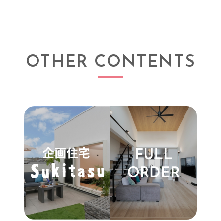
OTHER CONTENTS