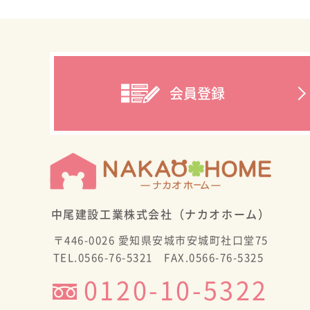
会員登録
中尾建設工業株式会社（ナカオホーム）
〒446-0026 愛知県安城市安城町社口堂75
TEL.0566-76-5321 FAX.0566-76-5325
0120-10-5322