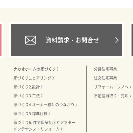
資料請求・お問合せ
ナカオホームの家づくり 〉
分譲住宅事業
家づくり1.ヒアリング 〉
注文住宅事業
家づくり2.設計 〉
リフォーム・リノベ 
家づくり3.工法 〉
不動産買取り・売却 
家づくり4.オーナー様とのつながり 〉
家づくり5.標準仕様 〉
家づくり6. 住宅保証制度とアフター
メンテナンス・リフォーム 〉