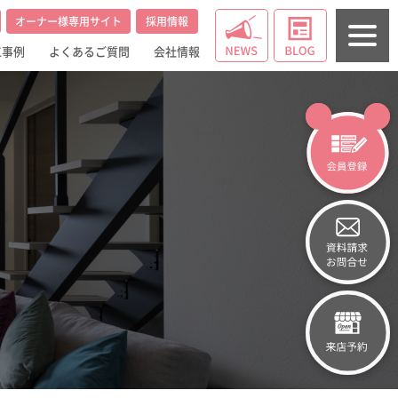
オーナー様専用サイト
採用情報
工事例
よくあるご質問
会社情報