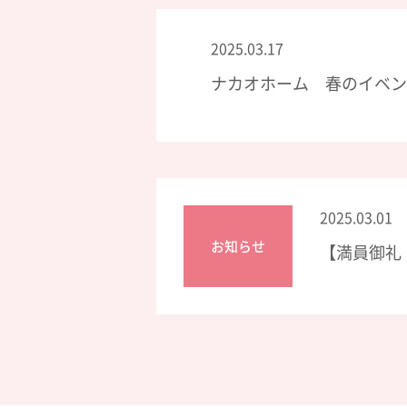
2025.03.17
ナカオホーム 春のイベン
2025.03.01
お知らせ
【満員御礼