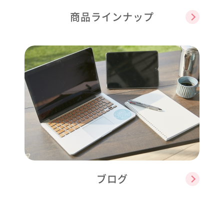
商品ラインナップ
ブログ