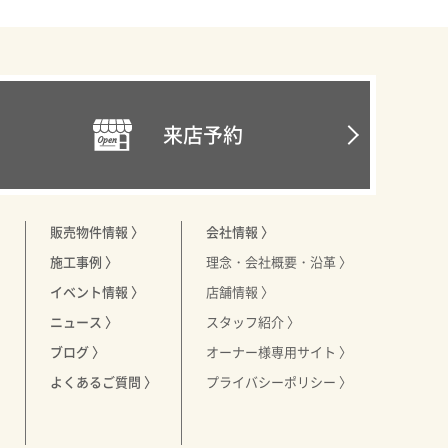
来店予約
販売物件情報 〉
会社情報 〉
施工事例 〉
理念・会社概要・沿革 〉
〉
イベント情報 〉
店舗情報 〉
〉
ニュース 〉
スタッフ紹介 〉
ブログ 〉
オーナー様専用サイト 〉
よくあるご質問 〉
プライバシーポリシー 〉