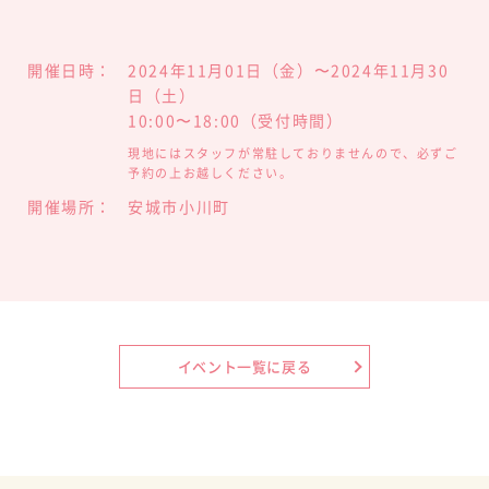
開催日時
2024年11月01日（金）〜2024年11月30
日（土）
10:00〜18:00（受付時間）
現地にはスタッフが常駐しておりませんので、必ずご
予約の上お越しください。
開催場所
安城市小川町
イベント一覧に戻る