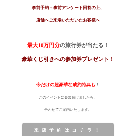
事前予約＋事前アンケート回答の上、
店舗へご来場いただいたお客様へ
最大10万円分
の旅行券が当たる！
豪華くじ引きへの参加券プレゼント！
今だけの超豪華な成約特典も
！
このイベントに参加頂けましたら、
合わせてご案内いたします。
来店予約はコチラ！