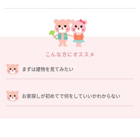
こんな方にオススメ
まずは建物を見てみたい
お家探しが初めてで何をしていいかわからない