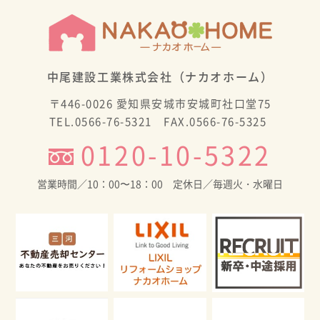
中尾建設工業株式会社（ナカオホーム）
〒446-0026 愛知県安城市安城町社口堂75
TEL.0566-76-5321 FAX.0566-76-5325
0120-10-5322
営業時間／10：00〜18：00 定休日／毎週火・水曜日