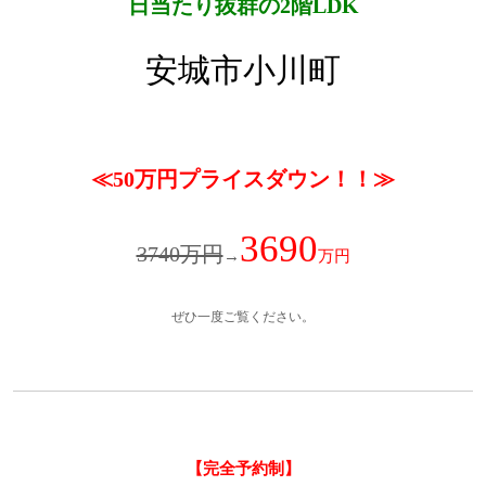
日当たり抜群の2階LDK
安城市小川町
≪50万円プライスダウン！！≫
3690
3740万円
→
万円
ぜひ一度ご覧ください。
【完全予約制】