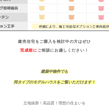
建売住宅をご購入を検討中の方はぜひ
完成前に
ご相談にお越しください！
建築中物件でも
同タイプのモデルハウスをご覧いただけます！
立地抜群！高品質！
理想の住まいを