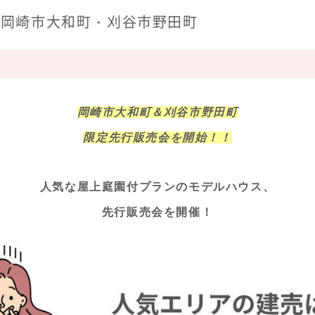
 岡崎市大和町・刈谷市野田町
岡崎市大和町＆刈谷市野田町
限定先行販売会を開始！！
人気な屋上庭園付プランのモデルハウス、
先行販売会を開催！