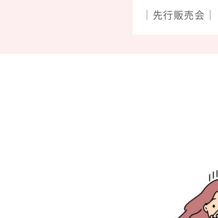
｜先行販売会｜