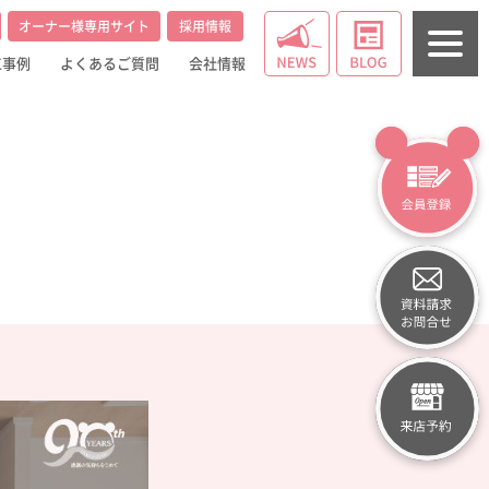
オーナー様専用サイト
採用情報
工事例
よくあるご質問
会社情報